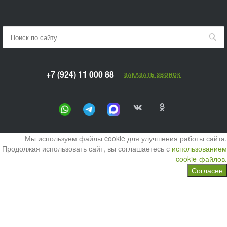
+7 (924) 11 000 88
ЗАКАЗАТЬ ЗВОНОК
Мы используем файлы cookie для улучшения работы сайта.
Продолжая использовать сайт, вы соглашаетесь с
использованием
cookie-файлов.
Согласен