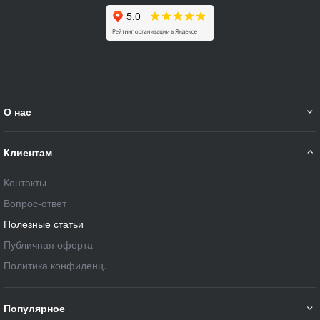
О нас
Клиентам
Контакты
Вопрос-ответ
Полезные статьи
Публичная оферта
Политика конфиденц.
Популярное