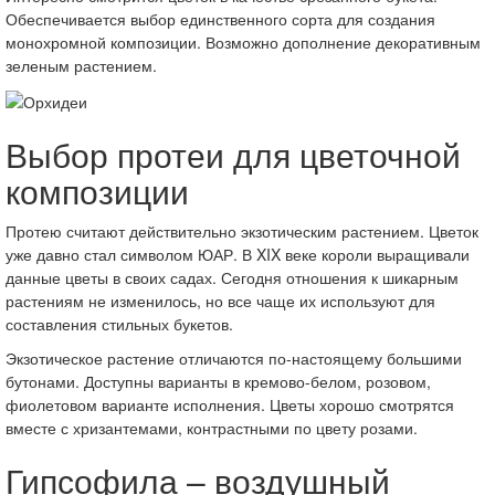
Обеспечивается выбор единственного сорта для создания
монохромной композиции. Возможно дополнение декоративным
зеленым растением.
Выбор протеи для цветочной
композиции
Протею считают действительно экзотическим растением. Цветок
уже давно стал символом ЮАР. В XIX веке короли выращивали
данные цветы в своих садах. Сегодня отношения к шикарным
растениям не изменилось, но все чаще их используют для
составления стильных букетов.
Экзотическое растение отличаются по-настоящему большими
бутонами. Доступны варианты в кремово-белом, розовом,
фиолетовом варианте исполнения. Цветы хорошо смотрятся
вместе с хризантемами, контрастными по цвету розами.
Гипсофила – воздушный