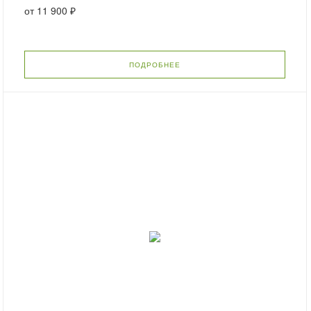
от
11 900 ₽
ПОДРОБНЕЕ