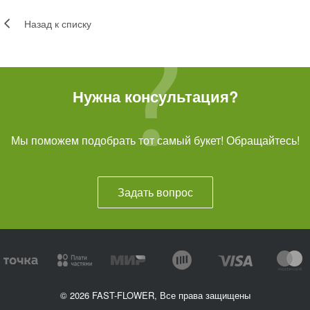
Назад к списку
Нужна консультация?
Мы поможем подобрать тот самый букет! Обращайтесь!
Задать вопрос
© 2026 FAST-FLOWER, Все права защищены