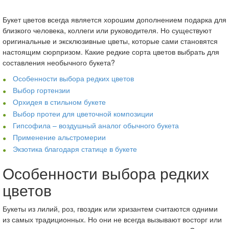
Букет цветов всегда является хорошим дополнением подарка для
близкого человека, коллеги или руководителя. Но существуют
оригинальные и эксклюзивные цветы, которые сами становятся
настоящим сюрпризом. Какие редкие сорта цветов выбрать для
составления необычного букета?
Особенности выбора редких цветов
Выбор гортензии
Орхидея в стильном букете
Выбор протеи для цветочной композиции
Гипсофила – воздушный аналог обычного букета
Применение альстромерии
Экзотика благодаря статице в букете
Особенности выбора редких
цветов
Букеты из лилий, роз, гвоздик или хризантем считаются одними
из самых традиционных. Но они не всегда вызывают восторг или