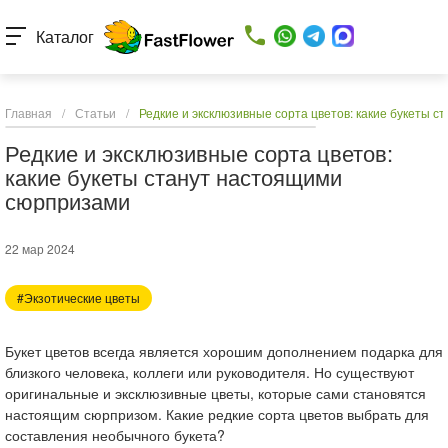
Каталог
Главная
/
Статьи
/
Редкие и эксклюзивные сорта цветов: какие букеты 
Редкие и эксклюзивные сорта цветов:
какие букеты станут настоящими
сюрпризами
22 мар 2024
#Экзотические цветы
Букет цветов всегда является хорошим дополнением подарка для
близкого человека, коллеги или руководителя. Но существуют
оригинальные и эксклюзивные цветы, которые сами становятся
настоящим сюрпризом. Какие редкие сорта цветов выбрать для
составления необычного букета?