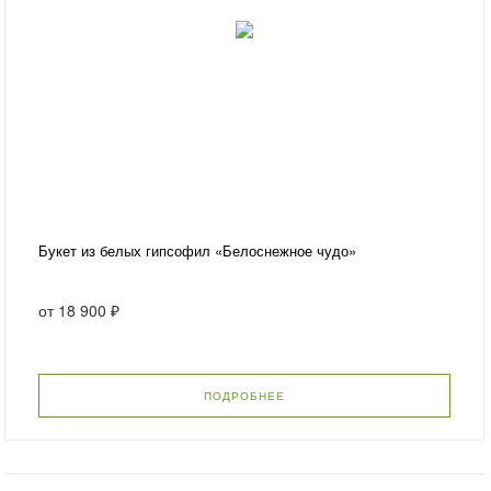
Букет из белых гипсофил «Белоснежное чудо»
от
18 900 ₽
ПОДРОБНЕЕ