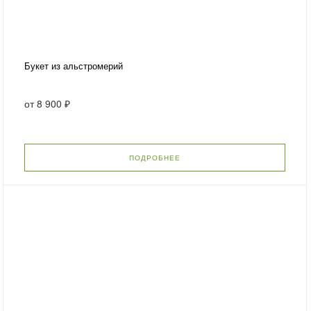
Букет из альстромерий
от
8 900 ₽
ПОДРОБНЕЕ