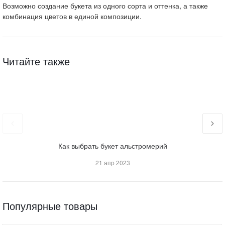
Возможно создание букета из одного сорта и оттенка, а также
комбинация цветов в единой композиции.
Читайте также
Как выбрать букет альстромерий
21 апр 2023
Популярные товары