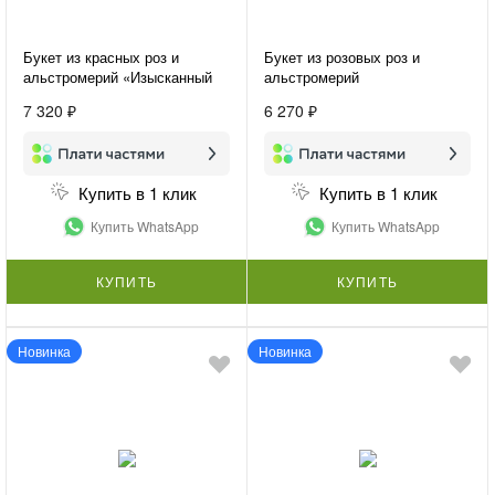
Букет из красных роз и
Букет из розовых роз и
альстромерий «Изысканный
альстромерий
комплимент»
«Предвкушение»
7 320 ₽
6 270 ₽
Купить в 1 клик
Купить в 1 клик
Купить WhatsApp
Купить WhatsApp
КУПИТЬ
КУПИТЬ
Новинка
Новинка