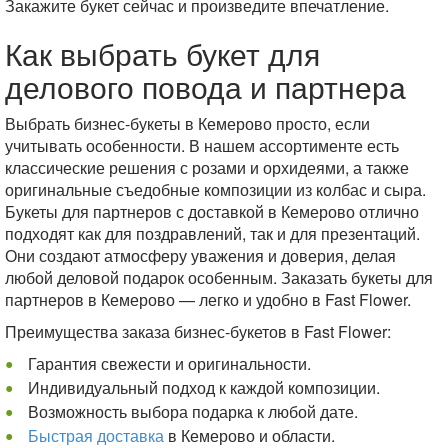
Закажите букет сейчас и произведите впечатление.
Как выбрать букет для
делового повода и партнера
Выбрать бизнес-букеты в Кемерово просто, если
учитывать особенности. В нашем ассортименте есть
классические решения с розами и орхидеями, а также
оригинальные съедобные композиции из колбас и сыра.
Букеты для партнеров с доставкой в Кемерово отлично
подходят как для поздравлений, так и для презентаций.
Они создают атмосферу уважения и доверия, делая
любой деловой подарок особенным. Заказать букеты для
партнеров в Кемерово — легко и удобно в Fast Flower.
Преимущества заказа бизнес-букетов в Fast Flower:
Гарантия свежести и оригинальности.
Индивидуальный подход к каждой композиции.
Возможность выбора подарка к любой дате.
Быстрая доставка
в Кемерово и области.