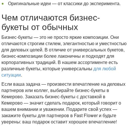
Оригинальные идеи — от классики до эксперимента.
Чем отличаются бизнес-
букеты от обычных
Бизнес-букеты — это не просто яркие композиции. Они
отличаются строгим стилем, элегантностью и уместностью
для деловых целей. В отличие от универсальных букетов,
бизнес-композиции более лаконичны и подходят для
корпоративных традиций. В нашем ассортименте есть
различные букеты, которые универсальны
для любой
ситуации
.
Если ваша задача — произвести впечатление на деловых
партнеров или коллег, выбирайте бизнес-букеты в
Кемерово. Заказать бизнес-букеты с доставкой в
Кемерово — значит сделать подарок, который говорит о
вашем внимании и уважении. Подарите свой успех —
закажите букеты для партнеров в Fast Flower и будьте
уверены: ваш подарок оставит хорошее впечатление!