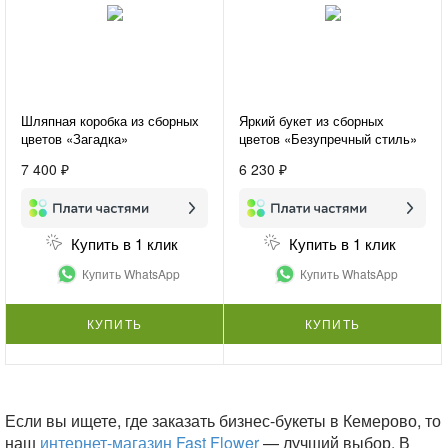
Шляпная коробка из сборных
Яркий букет из сборных
цветов «Загадка»
цветов «Безупречный стиль»
7 400 ₽
6 230 ₽
Купить в 1 клик
Купить в 1 клик
Купить WhatsApp
Купить WhatsApp
КУПИТЬ
КУПИТЬ
Если вы ищете, где заказать бизнес-букеты в Кемерово, то
наш
интернет-магазин Fast Flower
— лучший выбор. В