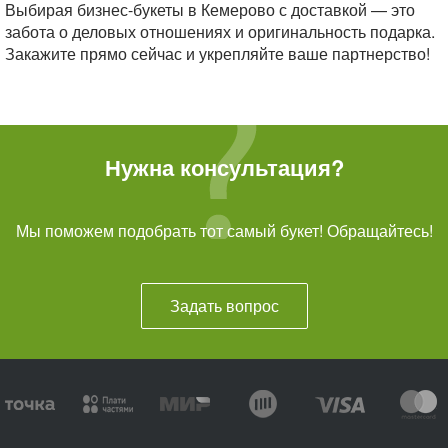
Выбирая бизнес-букеты в Кемерово с доставкой — это
забота о деловых отношениях и оригинальность подарка.
Закажите прямо сейчас и укрепляйте ваше партнерство!
Нужна консультация?
Мы поможем подобрать тот самый букет! Обращайтесь!
Задать вопрос