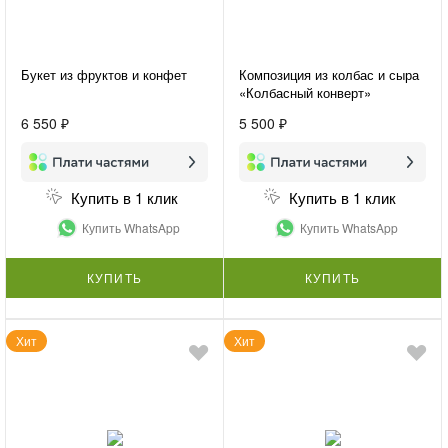
Букет из фруктов и конфет
Композиция из колбас и сыра
«Колбасный конверт»
6 550 ₽
5 500 ₽
Купить в 1 клик
Купить в 1 клик
Купить WhatsApp
Купить WhatsApp
КУПИТЬ
КУПИТЬ
Хит
Хит