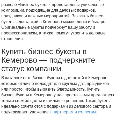
разделе «Бизнес-букеты» представлены уникальные
композиции, подходящие для деловых подарков,
праздников и важных мероприятий. Заказать бизнес-
букеты с доставкой в Кемерово можно легко и быстро.
Оригинальные букеты подчеркнут вашу заботу и
профессионализм, а также помогут укрепить деловые
отношения.
Купить бизнес-букеты в
Кемерово — подчеркните
статус компании
В каталоге есть бизнес-букеты с доставкой в Кемерово,
которые отлично подходят для круглых дат, праздников
или просто, чтобы выразить благодарность. Купить
бизнес-букеты в Кемерово у нас просто — мы предлагаем
только свежие цветы и стильные решения. Такие букеты
идеально сочетаются с подарками из делового сектора и
подчеркивают уважение
к партнерам и коллегам
.