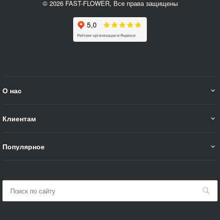
© 2026 FAST-FLOWER, Все права защищены
О нас
Клиентам
Популярное