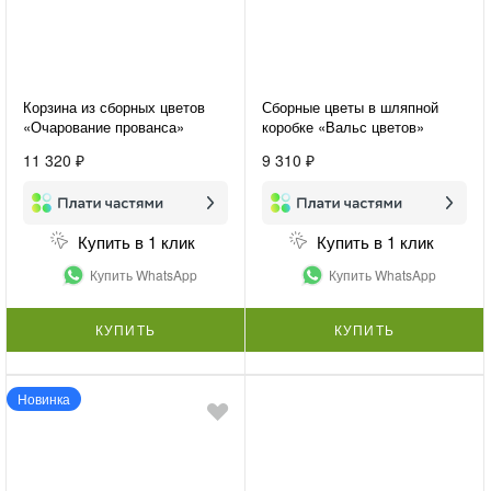
Корзина из сборных цветов
Сборные цветы в шляпной
«Очарование прованса»
коробке «Вальс цветов»
11 320 ₽
9 310 ₽
Купить в 1 клик
Купить в 1 клик
Купить WhatsApp
Купить WhatsApp
КУПИТЬ
КУПИТЬ
Новинка