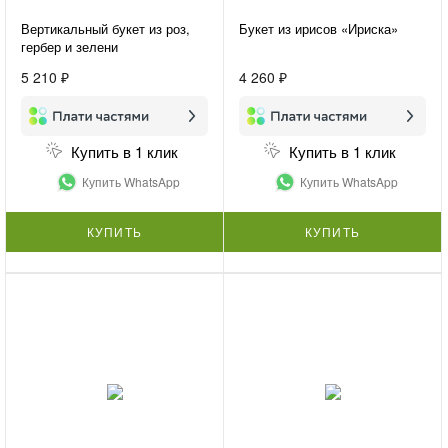
Вертикальный букет из роз,
Букет из ирисов «Ириска»
гербер и зелени
«Женственность»
5 210 ₽
4 260 ₽
Купить в 1 клик
Купить в 1 клик
Купить WhatsApp
Купить WhatsApp
КУПИТЬ
КУПИТЬ