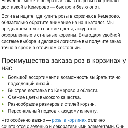
Flower вы можете выбрать и заказать розы в корзинах с
доставкой в Кемерово — быстро и без хлопот.
Если вы ищете, где купить розы в корзинах в Кемерово,
обязательно обратите внимание на наш каталог. Мы
предлагаем только свежие цветы, аккуратно
оформленные в стильные корзины. Благодаря удобной
системе выбора и деловой логистике вы получите заказ
точно в срок и в отличном состоянии.
Преимущества заказа роз в корзинах у
нас
Большой ассортимент и возможность выбрать точно
подходящий дизайн.
Быстрая доставка по Кемерово и области.
Свежие цветы высокого качества.
Разнообразие размеров и стилей корзин.
Персональный подход к каждому клиенту.
Что особенно важно —
розы в корзинах
отлично
сочетаются с зеленью и декоративными элементами. Они