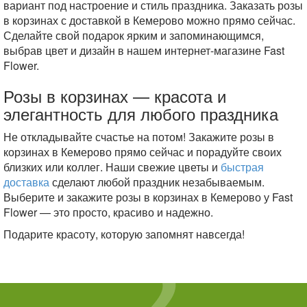
вариант под настроение и стиль праздника. Заказать розы
в корзинах с доставкой в Кемерово можно прямо сейчас.
Сделайте свой подарок ярким и запоминающимся,
выбрав цвет и дизайн в нашем интернет-магазине Fast
Flower.
Розы в корзинах — красота и
элегантность для любого праздника
Не откладывайте счастье на потом! Закажите розы в
корзинах в Кемерово прямо сейчас и порадуйте своих
близких или коллег. Наши свежие цветы и
быстрая
доставка
сделают любой праздник незабываемым.
Выберите и закажите розы в корзинах в Кемерово у Fast
Flower — это просто, красиво и надежно.
Подарите красоту, которую запомнят навсегда!