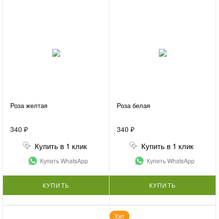
Роза желтая
Роза белая
340 ₽
340 ₽
Купить в 1 клик
Купить в 1 клик
Купить WhatsApp
Купить WhatsApp
КУПИТЬ
КУПИТЬ
Хит