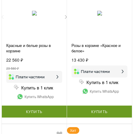
Красные и белые розы в
Розы в корзине «Красное и
корзине
белое»
22 560 ₽
13 430 ₽
23 580 ₽
Купить в 1 клик
Купить в 1 клик
Купить WhatsApp
Купить WhatsApp
КУПИТЬ
КУПИТЬ
Хит