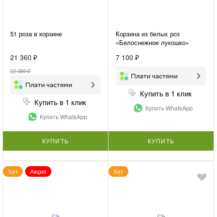
51 роза в корзине
Корзина из белых роз
«Белоснежное лукошко»
21 360 ₽
7 100 ₽
22 380 ₽
Купить в 1 клик
Купить в 1 клик
Купить WhatsApp
Купить WhatsApp
КУПИТЬ
КУПИТЬ
Хит
Акция
Хит