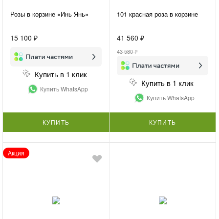
Розы в корзине «Инь Янь»
101 красная роза в корзине
15 100 ₽
41 560 ₽
43 580 ₽
Купить в 1 клик
Купить в 1 клик
Купить WhatsApp
Купить WhatsApp
КУПИТЬ
КУПИТЬ
Акция