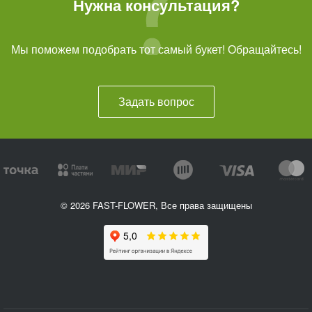
Нужна консультация?
Мы поможем подобрать тот самый букет! Обращайтесь!
Задать вопрос
© 2026 FAST-FLOWER, Все права защищены