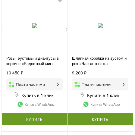
Розы, эустомы и диантусы в
Шляпная коробка из эустом и
корзине «Радостный миг»
роз «Элегантность»
10 450 ₽
9 260 ₽
Купить в 1 клик
Купить в 1 клик
Купить WhatsApp
Купить WhatsApp
КУПИТЬ
КУПИТЬ