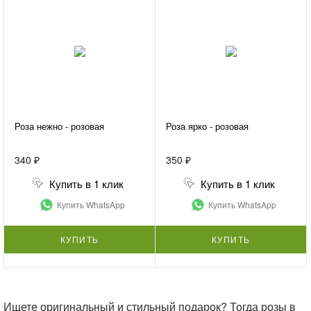
Роза нежно - розовая
Роза ярко - розовая
340 ₽
350 ₽
Купить в 1 клик
Купить в 1 клик
Купить WhatsApp
Купить WhatsApp
КУПИТЬ
КУПИТЬ
Ищете оригинальный и стильный подарок? Тогда розы в