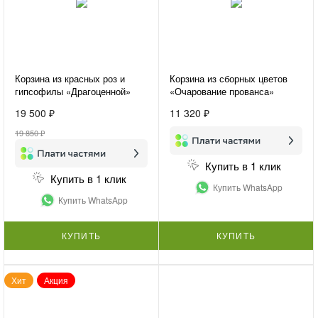
Корзина из красных роз и
Корзина из сборных цветов
гипсофилы «Драгоценной»
«Очарование прованса»
19 500 ₽
11 320 ₽
19 850 ₽
Купить в 1 клик
Купить в 1 клик
Купить WhatsApp
Купить WhatsApp
КУПИТЬ
КУПИТЬ
Хит
Акция