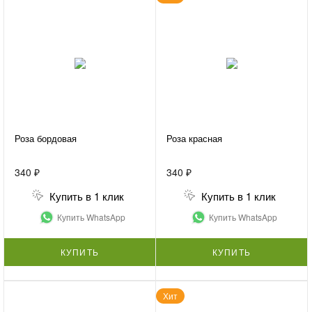
Роза бордовая
Роза красная
340 ₽
340 ₽
Купить в 1 клик
Купить в 1 клик
Купить WhatsApp
Купить WhatsApp
КУПИТЬ
КУПИТЬ
Хит