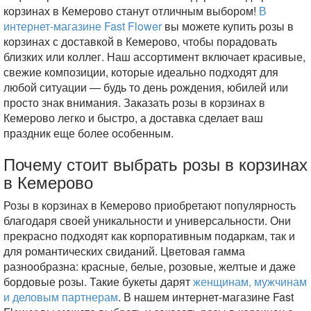
корзинах в Кемерово станут отличным выбором!
В
интернет-магазине Fast Flower
вы можете купить розы в
корзинах с доставкой в Кемерово, чтобы порадовать
близких или коллег. Наш ассортимент включает красивые,
свежие композиции, которые идеально подходят для
любой ситуации — будь то день рождения, юбилей или
просто знак внимания. Заказать розы в корзинах в
Кемерово легко и быстро, а доставка сделает ваш
праздник еще более особенным.
Почему стоит выбрать розы в корзинах
в Кемерово
Розы в корзинах в Кемерово приобретают популярность
благодаря своей уникальности и универсальности. Они
прекрасно подходят как корпоративным подаркам, так и
для романтических свиданий. Цветовая гамма
разнообразна: красные, белые, розовые, желтые и даже
бордовые розы. Такие букеты дарят
женщинам, мужчинам
и деловым партнерам
. В нашем интернет-магазине Fast