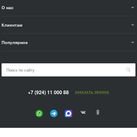
О нас
Клиентам
Популярное
+7 (924) 11 000 88
ЗАКАЗАТЬ ЗВОНОК