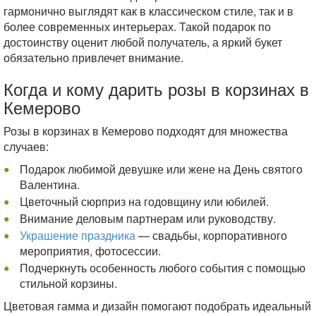
гармонично выглядят как в классическом стиле, так и в
более современных интерьерах. Такой подарок по
достоинству оценит любой получатель, а яркий букет
обязательно привлечет внимание.
Когда и кому дарить розы в корзинах в
Кемерово
Розы в корзинах в Кемерово подходят для множества
случаев:
Подарок любимой девушке или жене на День святого
Валентина.
Цветочный сюрприз на годовщину или юбилей.
Внимание деловым партнерам или руководству.
Украшение праздника
— свадьбы, корпоративного
мероприятия, фотосессии.
Подчеркнуть особенность любого события с помощью
стильной корзины.
Цветовая гамма и дизайн помогают подобрать идеальный