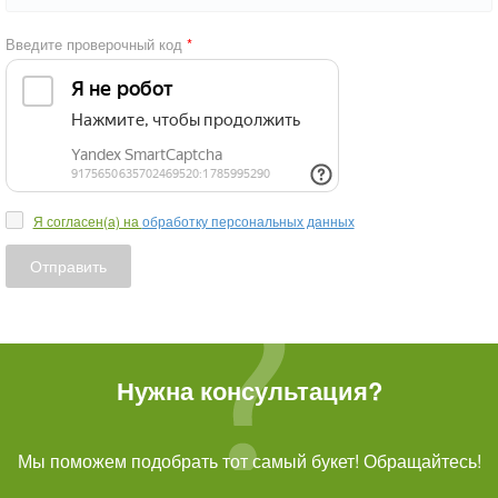
Введите проверочный код
Я согласен(а) на
обработку персональных данных
Отправить
Нужна консультация?
Мы поможем подобрать тот самый букет! Обращайтесь!