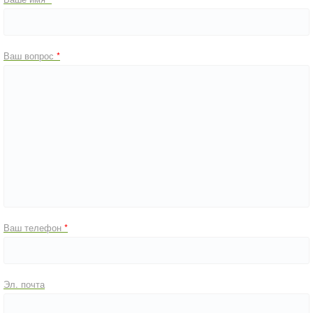
Ваш вопрос
Ваш телефон
Эл. почта