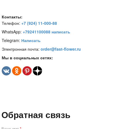
Контакты:
Телефон:
+7 (924) 11-000-88
WhatsApp:
+79241100088 написать
Telegram:
Написать
Электронная почта:
order@fast-flower.ru
Мы в социальных сетях:
Обратная связь
Ваше имя