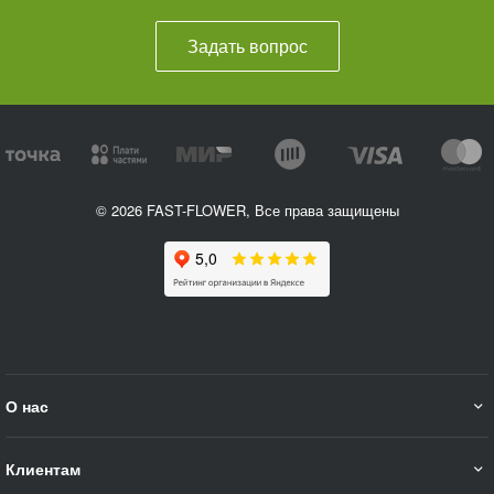
Задать вопрос
© 2026 FAST-FLOWER, Все права защищены
О нас
Клиентам