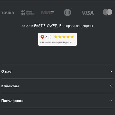
© 2026 FAST-FLOWER, Все права защищены
О нас
Клиентам
Популярное