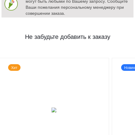
могут быть любыми по Вашему запросу. Сообщите
Ваши пожелания персональному менеджеру при
совершении заказа.
Не забудьте добавить к заказу
Хит
Новин