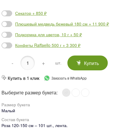
Секатор + 850 ₽
Плюшевый медведь бежевый 180 см + 11 900 ₽
Подкормка для цветов, 10 г + 50 ₽
Конфеты Raffaello 500 г + 3 300 ₽
-
+
Купить
шт.
Купить в 1 клик
Заказать в WhatsApp
Выберите размер букета:
Размер букета
Малый
Состав букета
Роза 120-150 см – 101 шт., лента.