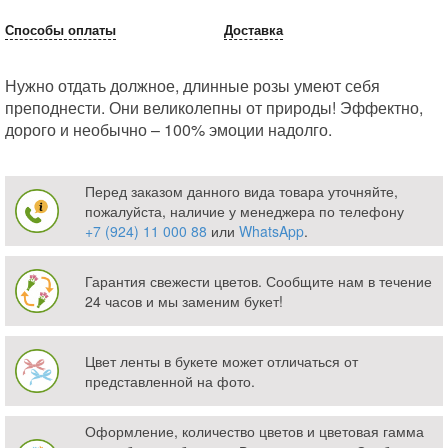
Способы оплаты
Доставка
Нужно отдать должное, длинные розы умеют себя
преподнести. Они великолепны от природы! Эффектно,
дорого и необычно – 100% эмоции надолго.
Перед заказом данного вида товара уточняйте,
пожалуйста, наличие у менеджера по телефону
+7 (924) 11 000 88
или
WhatsApp
.
Гарантия свежести цветов. Сообщите нам в течение
24 часов и мы заменим букет!
Цвет ленты в букете может отличаться от
представленной на фото.
Оформление, количество цветов и цветовая гамма