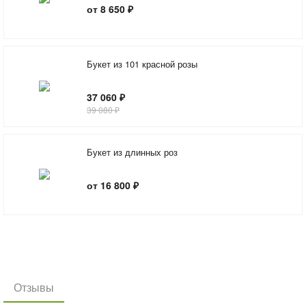
от 8 650 ₽
Букет из 101 красной розы
37 060 ₽
39 080 ₽
Букет из длинных роз
от 16 800 ₽
Отзывы