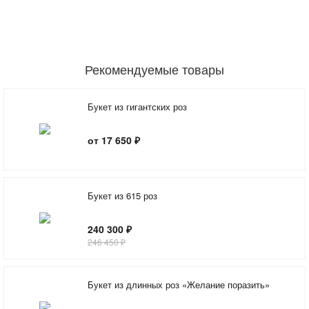
Рекомендуемые товары
Букет из гигантских роз
от 17 650 ₽
Букет из 615 роз
240 300 ₽
246 450 ₽
Букет из длинных роз «Желание поразить»