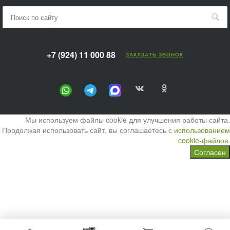
+7 (924) 11 000 88
ЗАКАЗАТЬ ЗВОНОК
Мы используем файлы cookie для улучшения работы сайта.
Продолжая использовать сайт, вы соглашаетесь с
использованием
cookie-файлов.
Согласен