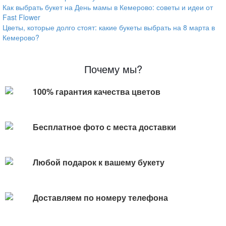
Как выбрать букет на День мамы в Кемерово: советы и идеи от
Fast Flower
Цветы, которые долго стоят: какие букеты выбрать на 8 марта в
Кемерово?
Почему мы?
100% гарантия качества цветов
Бесплатное фото с места доставки
Любой подарок к вашему букету
Доставляем по номеру телефона