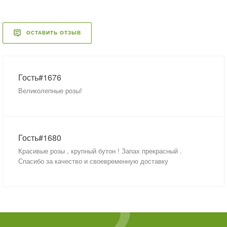
ОСТАВИТЬ ОТЗЫВ
Гость#1676
Великолепные розы!
Гость#1680
Красивые розы , крупный бутон ! Запах прекрасный .
Спасибо за качество и своевременную доставку