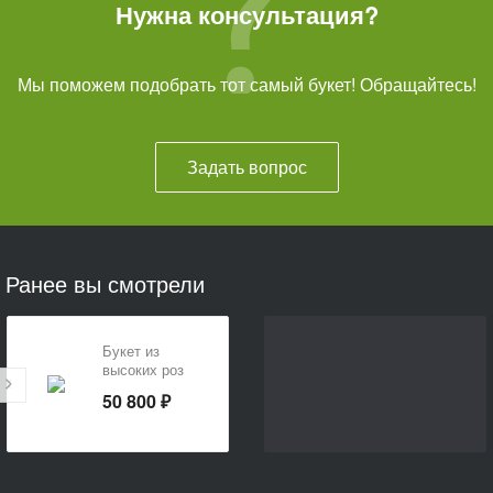
Нужна консультация?
Мы поможем подобрать тот самый букет! Обращайтесь!
Задать вопрос
Ранее вы смотрели
Букет из
высоких роз
«Гигант»
50 800 ₽