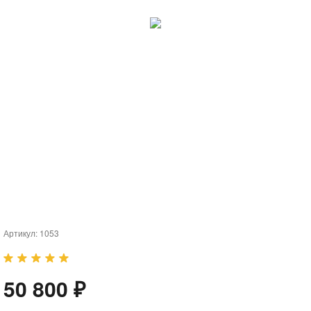
Артикул:
1053
50 800 ₽