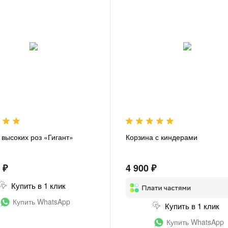
 высоких роз «Гигант»
Корзина с киндерами
 ₽
4 900 ₽
Купить в 1 клик
Купить WhatsApp
Купить в 1 клик
Купить WhatsApp