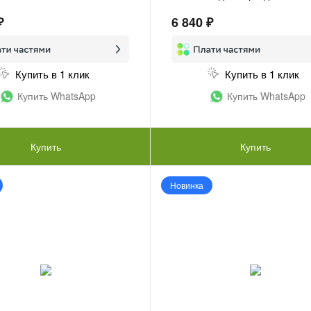
₽
6 840 ₽
Купить в 1 клик
Купить в 1 клик
Купить WhatsApp
Купить WhatsApp
Купить
Купить
Новинка