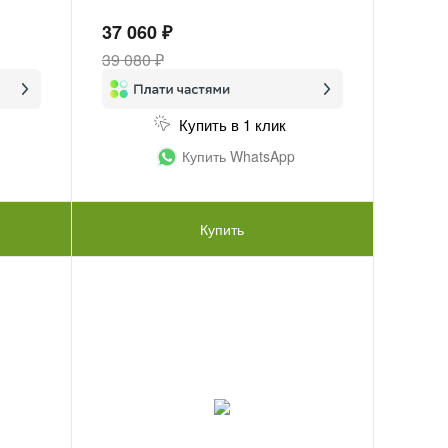
37 060 ₽
39 080 ₽
Купить в 1 клик
Купить WhatsApp
Купить