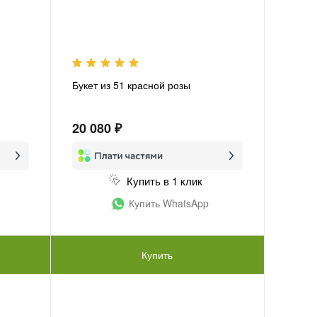
Букет из 51 красной розы
20 080 ₽
Купить в 1 клик
Купить WhatsApp
Купить