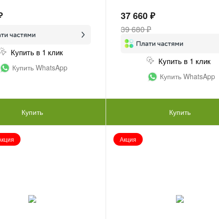
₽
37 660 ₽
39 680 ₽
Купить в 1 клик
Купить в 1 клик
Купить WhatsApp
Купить WhatsApp
Купить
Купить
Акция
Акция