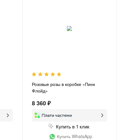
Розовые розы в коробке «Пинк
Флойд»
8 360 ₽
Купить в 1 клик
Купить WhatsApp