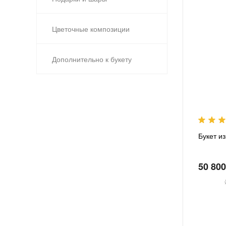
Цветочные композиции
Дополнительно к букету
Букет из
50 800