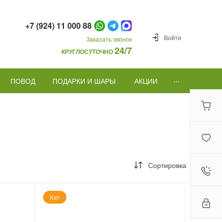
+7 (924) 11 000 88
Войти
Заказать звонок
24/7
КРУГЛОСУТОЧНО
...
ПОВОД
ПОДАРКИ И ШАРЫ
АКЦИИ
Сортировка
Хит