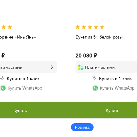
корзине «Инь Янь»
Букет из 51 белой розы
 ₽
20 080 ₽
Купить в 1 клик
Купить в 1 клик
Купить WhatsApp
Купить WhatsApp
Купить
Купить
Новинка