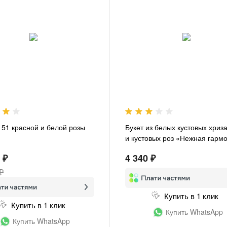
з 51 красной и белой розы
Букет из белых кустовых хриз
и кустовых роз «Нежная гарм
 ₽
4 340 ₽
₽
Купить в 1 клик
Купить в 1 клик
Купить WhatsApp
Купить WhatsApp