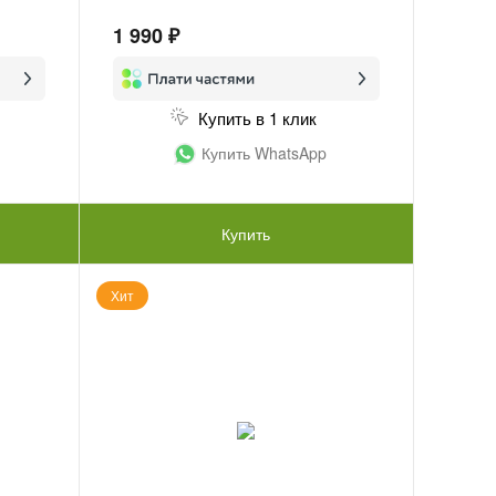
1 990 ₽
Купить в 1 клик
Купить WhatsApp
Купить
Хит