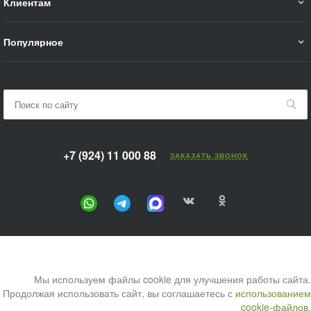
Клиентам
Популярное
+7 (924) 11 000 88
ЗАКАЗАТЬ ЗВОНОК
Мы используем файлы cookie для улучшения работы сайта.
Продолжая использовать сайт, вы соглашаетесь с
использованием
cookie-файлов.