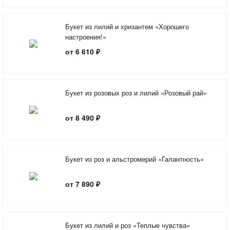
Букет из лилий и хризантем «Хорошего
настроения!»
от 6 610 ₽
Букет из розовых роз и лилий «Розовый рай»
от 8 490 ₽
Букет из роз и альстромерий «Галантность»
от 7 890 ₽
Букет из лилий и роз «Теплые чувства»