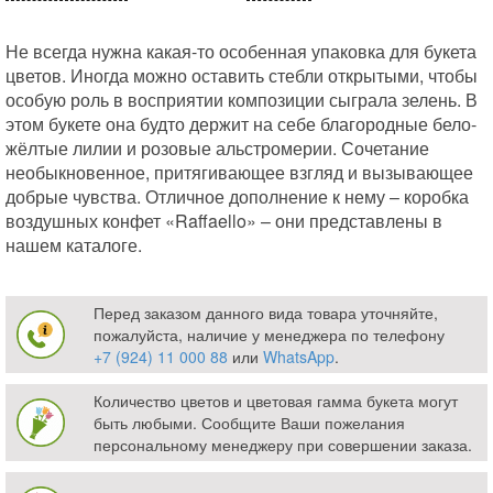
Не всегда нужна какая-то особенная упаковка для букета
цветов. Иногда можно оставить стебли открытыми, чтобы
особую роль в восприятии композиции сыграла зелень. В
этом букете она будто держит на себе благородные бело-
жёлтые лилии и розовые альстромерии. Сочетание
необыкновенное, притягивающее взгляд и вызывающее
добрые чувства. Отличное дополнение к нему – коробка
воздушных конфет «Raffaello» – они представлены в
нашем каталоге.
Перед заказом данного вида товара уточняйте,
пожалуйста, наличие у менеджера по телефону
+7 (924) 11 000 88
или
WhatsApp
.
Количество цветов и цветовая гамма букета могут
быть любыми. Сообщите Ваши пожелания
персональному менеджеру при совершении заказа.