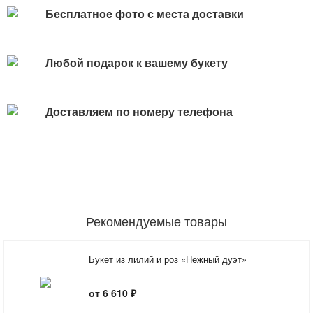
Бесплатное фото с места доставки
Любой подарок к вашему букету
Доставляем по номеру телефона
Рекомендуемые товары
Букет из лилий и роз «Нежный дуэт»
от 6 610 ₽