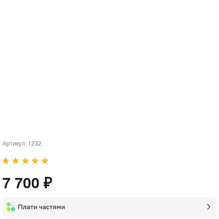
Артикул:
1232
7 700 ₽