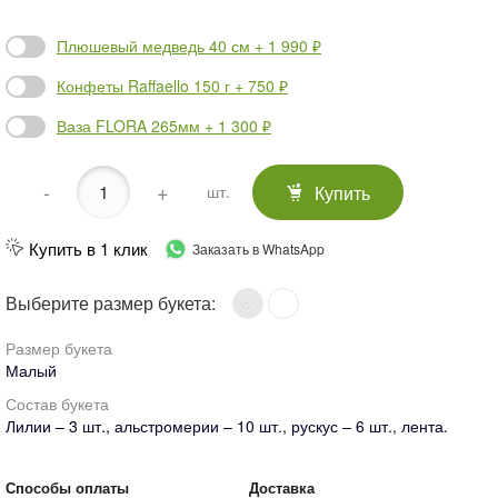
Плюшевый медведь 40 см + 1 990 ₽
Конфеты Raffaello 150 г + 750 ₽
Ваза FLORA 265мм + 1 300 ₽
-
+
Купить
шт.
Купить в 1 клик
Заказать в WhatsApp
Выберите размер букета:
Размер букета
Малый
Состав букета
Лилии – 3 шт., альстромерии – 10 шт., рускус – 6 шт., лента.
Способы оплаты
Доставка