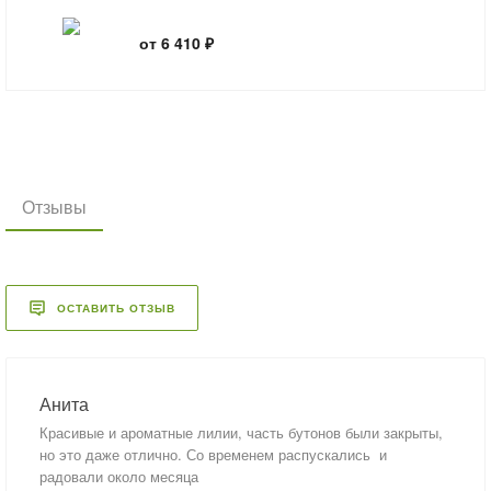
от 6 410 ₽
Отзывы
ОСТАВИТЬ ОТЗЫВ
Анита
Красивые и ароматные лилии, часть бутонов были закрыты,
но это даже отлично. Со временем распускались и
радовали около месяца