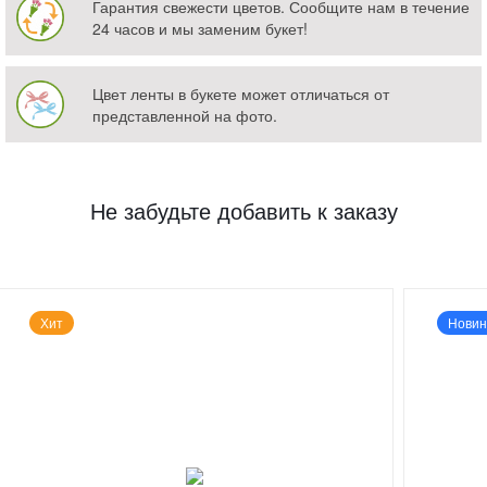
Гарантия свежести цветов. Сообщите нам в течение
24 часов и мы заменим букет!
Цвет ленты в букете может отличаться от
представленной на фото.
Не забудьте добавить к заказу
Хит
Новин