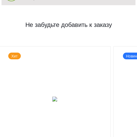
Не забудьте добавить к заказу
Хит
Новин