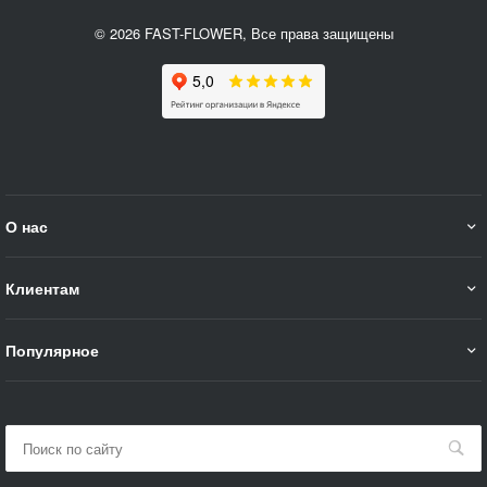
© 2026 FAST-FLOWER, Все права защищены
О нас
Клиентам
Популярное