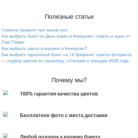
Полезные статьи
Главное правило при заказе роз
Как выбрать букет на День мамы в Кемерово: советы и идеи от
Fast Flower
Как выбрать цветы в корзине в Кемерово?
Как выбрать идеальный букет на 14 февраля: советы флориста
— подбор цветов по характеру, оттенкам и трендам 2026 года
Почему мы?
100% гарантия качества цветов
Бесплатное фото с места доставки
Любой подарок к вашему букету