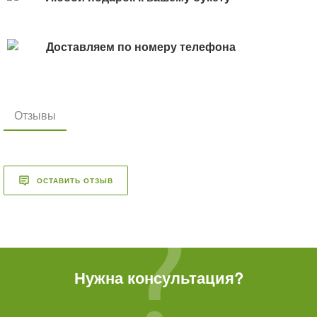
Доставляем по номеру телефона
Отзывы
ОСТАВИТЬ ОТЗЫВ
Нужна консультация?