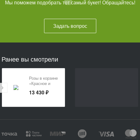
Мы поможем подобрать тот самый букет! Обращайтесь!
Задать вопрос
Ранее вы смотрели
Розы в корзине
«Красное и
белое»
13 430 ₽