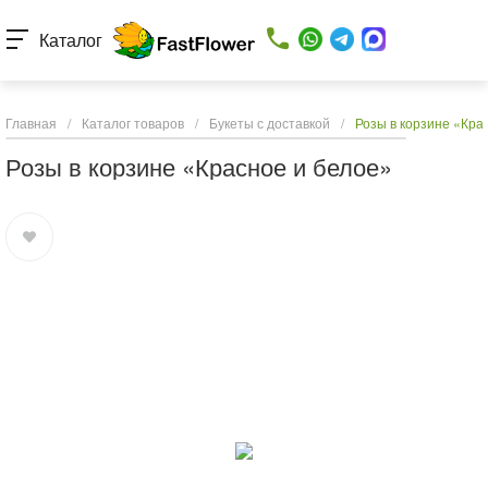
Каталог
Главная
/
Каталог товаров
/
Букеты с доставкой
/
Розы в корзине «Кра
Розы в корзине «Красное и белое»