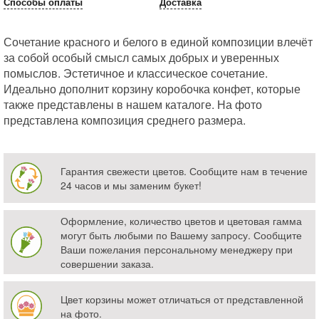
Способы оплаты
Доставка
Сочетание красного и белого в единой композиции влечёт
за собой особый смысл самых добрых и уверенных
помыслов. Эстетичное и классическое сочетание.
Идеально дополнит корзину коробочка конфет, которые
также представлены в нашем каталоге. На фото
представлена композиция среднего размера.
Гарантия свежести цветов. Сообщите нам в течение
24 часов и мы заменим букет!
Оформление, количество цветов и цветовая гамма
могут быть любыми по Вашему запросу. Сообщите
Ваши пожелания персональному менеджеру при
совершении заказа.
Цвет корзины может отличаться от представленной
на фото.