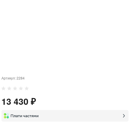
Артикул:
2284
13 430 ₽