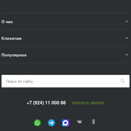
О нас
Клиентам
Популярное
+7 (924) 11 000 88
ЗАКАЗАТЬ ЗВОНОК