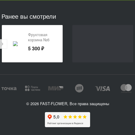
Ранее вы смотрели
Фруктовая
корзина №6
5 300 ₽
© 2026 FAST-FLOWER, Все права защищены