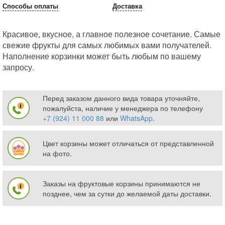
Способы оплаты
Доставка
Красивое, вкусное, а главное полезное сочетание. Самые
свежие фрукты для самых любимых вами получателей.
Наполнение корзинки может быть любым по вашему
запросу.
Перед заказом данного вида товара уточняйте,
пожалуйста, наличие у менеджера по телефону
+7 (924) 11 000 88
или
WhatsApp
.
Цвет корзины может отличаться от представленной
на фото.
Заказы на фруктовые корзины принимаются не
позднее, чем за сутки до желаемой даты доставки.