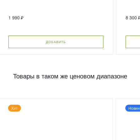
1 990 ₽
8 300 
ДОБАВИТЬ
Товары в таком же ценовом диапазоне
Хит
Новин