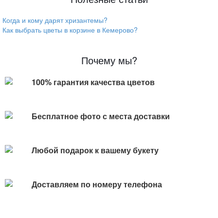
Когда и кому дарят хризантемы?
Как выбрать цветы в корзине в Кемерово?
Почему мы?
100% гарантия качества цветов
Бесплатное фото с места доставки
Любой подарок к вашему букету
Доставляем по номеру телефона