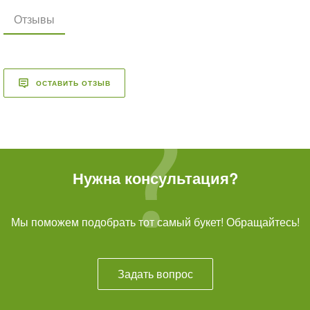
Отзывы
ОСТАВИТЬ ОТЗЫВ
Нужна консультация?
Мы поможем подобрать тот самый букет! Обращайтесь!
Задать вопрос