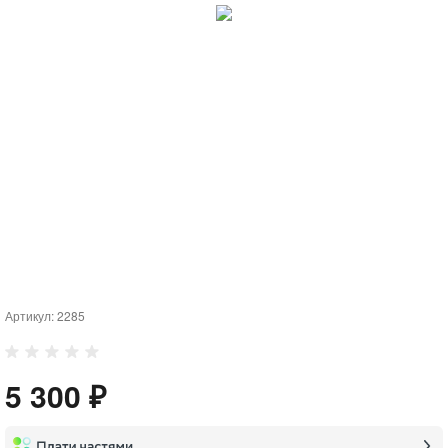
Артикул:
2285
5 300 ₽