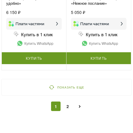
удобно»
«Нежное послание»
6 150 ₽
5 050 ₽
Купить в 1 клик
Купить в 1 клик
Купить WhatsApp
Купить WhatsApp
КУПИТЬ
КУПИТЬ
ПОКАЗАТЬ ЕЩЕ
1
2