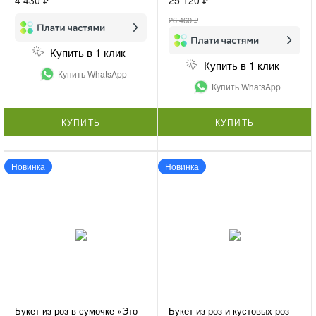
26 460 ₽
Купить в 1 клик
Купить в 1 клик
Купить WhatsApp
Купить WhatsApp
КУПИТЬ
КУПИТЬ
Новинка
Новинка
Букет из роз в сумочке «Это
Букет из роз и кустовых роз