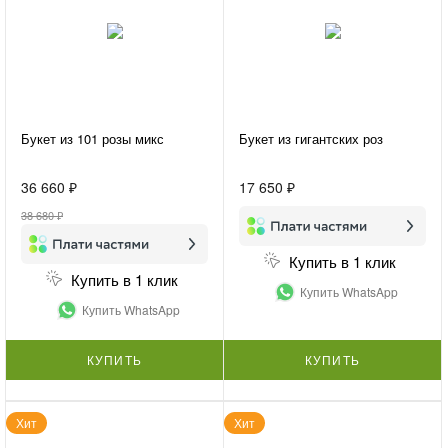
Букет из 101 розы микс
Букет из гигантских роз
36 660 ₽
17 650 ₽
38 680 ₽
Купить в 1 клик
Купить в 1 клик
Купить WhatsApp
Купить WhatsApp
КУПИТЬ
КУПИТЬ
Хит
Хит