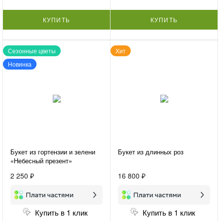
КУПИТЬ
КУПИТЬ
Сезонные цветы
Хит
Новинка
Букет из гортензии и зелени
Букет из длинных роз
«Небесный презент»
2 250 ₽
16 800 ₽
Купить в 1 клик
Купить в 1 клик