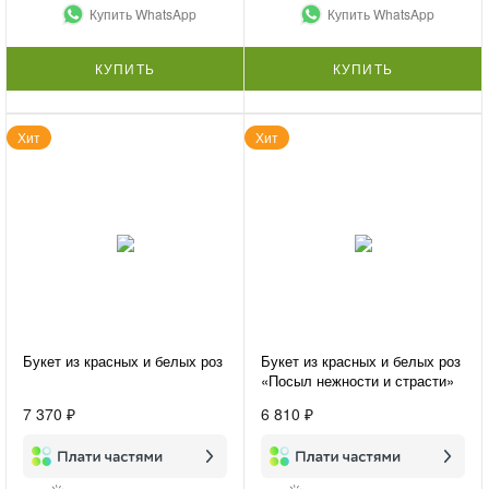
Купить WhatsApp
Купить WhatsApp
КУПИТЬ
КУПИТЬ
Хит
Хит
Букет из красных и белых роз
Букет из красных и белых роз
«Посыл нежности и страсти»
7 370 ₽
6 810 ₽