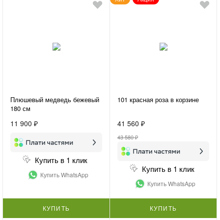
Плюшевый медведь бежевый
101 красная роза в корзине
180 см
11 900 ₽
41 560 ₽
43 580 ₽
Купить в 1 клик
Купить в 1 клик
Купить WhatsApp
Купить WhatsApp
КУПИТЬ
КУПИТЬ