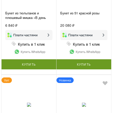
Букет из тюльпанов и
Букет из 51 красной розы
плюшевый мишка «В день
праздника»
6 840 ₽
20 080 ₽
Купить в 1 клик
Купить в 1 клик
Купить WhatsApp
Купить WhatsApp
КУПИТЬ
КУПИТЬ
Хит
Новинка