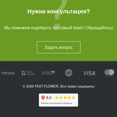
Нужна консультация?
Мы поможем подобрать тот самый букет! Обращайтесь!
Задать вопрос
© 2026 FAST-FLOWER, Все права защищены