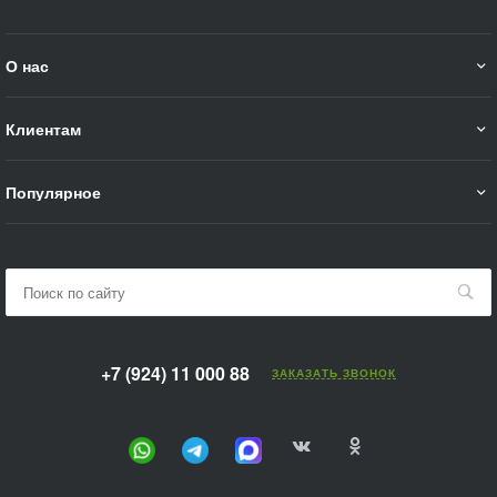
О нас
Клиентам
Популярное
+7 (924) 11 000 88
ЗАКАЗАТЬ ЗВОНОК