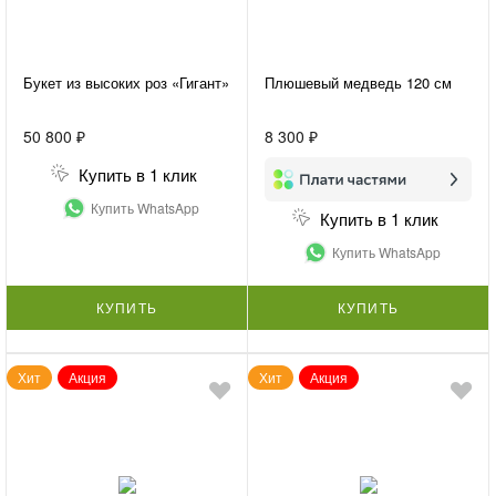
Букет из высоких роз «Гигант»
Плюшевый медведь 120 см
50 800 ₽
8 300 ₽
Купить в 1 клик
Купить WhatsApp
Купить в 1 клик
Купить WhatsApp
КУПИТЬ
КУПИТЬ
Хит
Акция
Хит
Акция