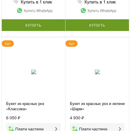
Купить в 1 клик
Купить в 1 клик
Купить WhatsApp
Купить WhatsApp
КУПИТЬ
КУПИТЬ
Хит
Хит
Букет из красных роз
Букет из красных роз и зелени
«Классика»
«Шарм»
6 050 ₽
4 930 ₽