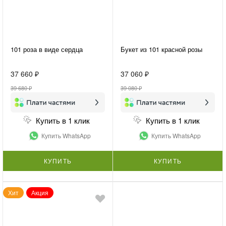
101 роза в виде сердца
Букет из 101 красной розы
37 660 ₽
37 060 ₽
39 680 ₽
39 080 ₽
Купить в 1 клик
Купить в 1 клик
Купить WhatsApp
Купить WhatsApp
КУПИТЬ
КУПИТЬ
Хит
Акция