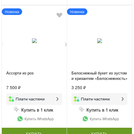
Новинка
Новинка
Ассорти из роз
Белоснежный букет из эустом
и хризантем «Белоснежность»
7 500 ₽
3 250 ₽
Купить в 1 клик
Купить в 1 клик
Купить WhatsApp
Купить WhatsApp
КУПИТЬ
КУПИТЬ