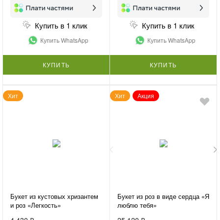
Купить в 1 клик
Купить в 1 клик
Купить WhatsApp
Купить WhatsApp
КУПИТЬ
КУПИТЬ
Хит
Хит
Акция
Букет из кустовых хризантем
Букет из роз в виде сердца «Я
и роз «Легкость»
люблю тебя»
4 430 ₽
25 120 ₽