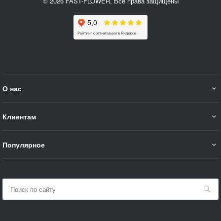
© 2026 FAST-FLOWER, Все права защищены
О нас
Клиентам
Популярное