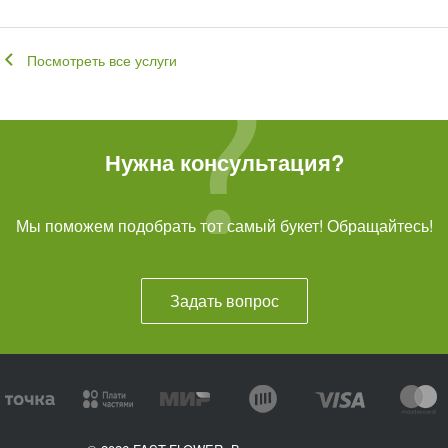
Посмотреть все услуги
Нужна консультация?
Мы поможем подобрать тот самый букет! Обращайтесь!
Задать вопрос