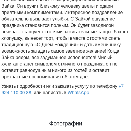
Зайка. Он вручит близкому человеку цветы и одарит
приятными комплиментами. Интересное поздравление
обязательно вызывает улыбки. С Зайкой ощущение
праздника становится полным. Он будет заводилой
вечера – станцует с гостями зажигательные танцы, бахнет
хлопушку, вынесет торт, чтобы вместе с гостями спеть
традиционную «С Днем Рождения» и дать имениннику
возможность загадать самое заветное желание! Когда
Зайка рядом, все задуманное исполняется! Милый
хулиган станет символом отличного праздника, он не
оставит равнодушным никого из гостей и оставит
прекрасные воспоминания об этом дне.
Узнать подробности или заказать услугу по телефону
+7
924 110 00 88
, или написать в
WhatsApp
Фотографии