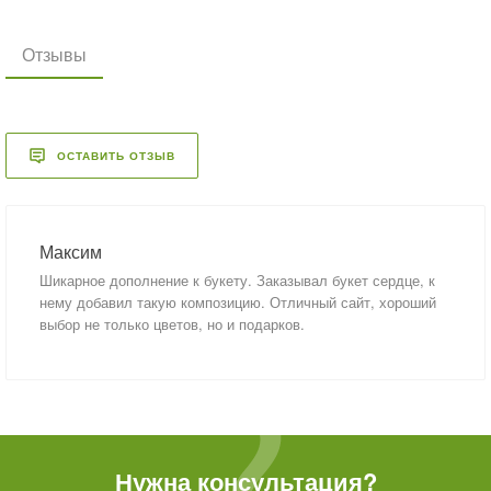
Отзывы
ОСТАВИТЬ ОТЗЫВ
Максим
Шикарное дополнение к букету. Заказывал букет сердце, к
нему добавил такую композицию. Отличный сайт, хороший
выбор не только цветов, но и подарков.
Нужна консультация?