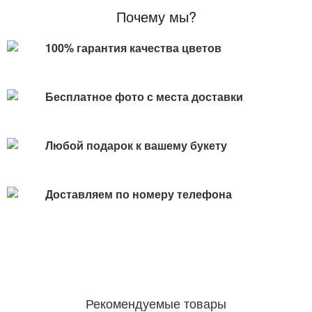
Почему мы?
100% гарантия качества цветов
Бесплатное фото с места доставки
Любой подарок к вашему букету
Доставляем по номеру телефона
Рекомендуемые товары