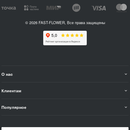
© 2026 FAST-FLOWER, Все права защищены
О нас
Клиентам
Популярное