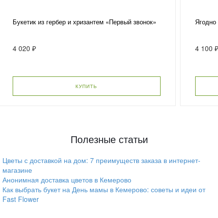
Букетик из гербер и хризантем «Первый звонок»
Ягодно 
4 020 ₽
4 100 
КУПИТЬ
Полезные статьи
Цветы с доставкой на дом: 7 преимуществ заказа в интернет-
магазине
Анонимная доставка цветов в Кемерово
Как выбрать букет на День мамы в Кемерово: советы и идеи от
Fast Flower