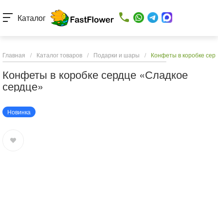
Каталог
Главная
/
Каталог товаров
/
Подарки и шары
/
Конфеты в коробке сер
Конфеты в коробке сердце «Сладкое
сердце»
Новинка