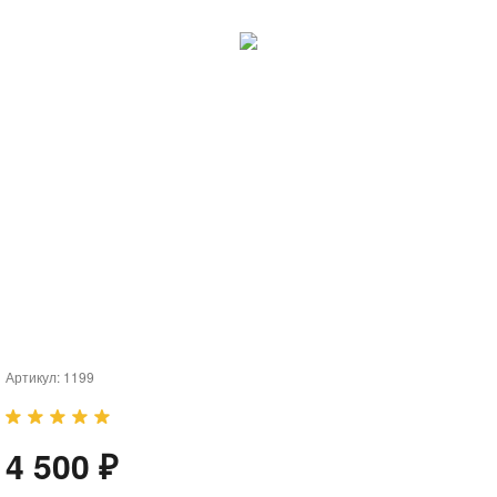
Артикул:
1199
4 500 ₽