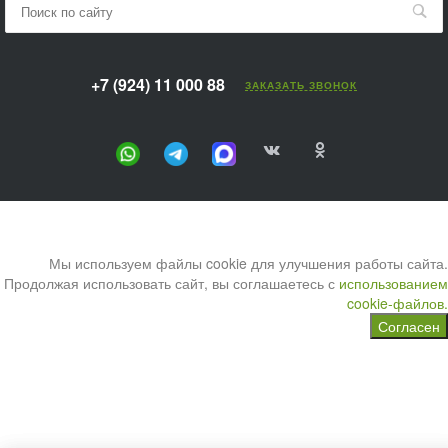
+7 (924) 11 000 88
ЗАКАЗАТЬ ЗВОНОК
Мы используем файлы cookie для улучшения работы сайта.
Продолжая использовать сайт, вы соглашаетесь с
использованием
cookie-файлов.
Согласен