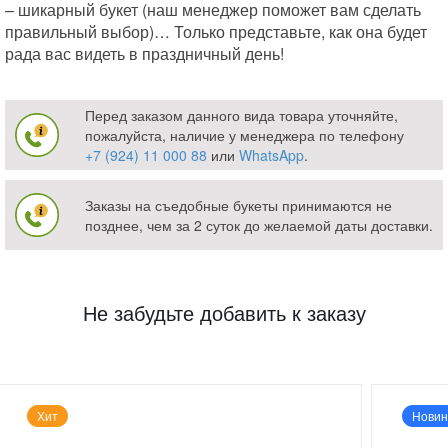
– шикарный букет (наш менеджер поможет вам сделать
правильный выбор)… Только представьте, как она будет
рада вас видеть в праздничный день!
Перед заказом данного вида товара уточняйте,
пожалуйста, наличие у менеджера по телефону
+7 (924) 11 000 88
или
WhatsApp
.
Заказы на съедобные букеты принимаются не
позднее, чем за 2 суток до желаемой даты доставки.
Не забудьте добавить к заказу
Хит
Новин